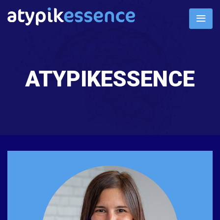
ATYPIKESSENCE