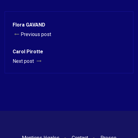
Flora GAVAND
Previous post
Carol Pirotte
Next post
Mentions légales
Contact
Presse