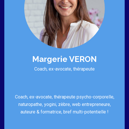
Margerie VERON
Coach, ex-avocate, thérapeute
Coach, ex-avocate, thérapeute psycho-corporelle,
naturopathe, yogini, zèbre, web entrepreneure,
auteure & formatrice, bref multi-potentielle !