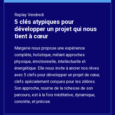
Replay
Vendredi
5 clés atypiques pour
développer un projet qui nous
tient à cœur
Margerie nous propose une expérience
complète, holistique, mêlant approches
physique, émotionnelle, intellectuelle et
énergétique. Elle nous invite à ancrer nos rêves
avec 5 clefs pour développer un projet de cœur,
clefs spécialement conçues pour les zèbres.
Son approche, nourrie de la richesse de son
parcours, est à la fois méditative, dynamique,
concrète, et précise.