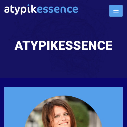
ATYPIKESSENCE