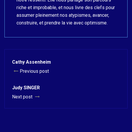
riche et improbable, et nous livre des clefs pour
assumer pleinement nos atypismes, avancer,
construire, et prendre la vie avec optimisme.
Cathy Assenheim
Previous post
Judy SINGER
Next post