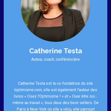
Catherine Testa
Auteur, coach, conférencière
Catherine Testa est la co-fondatrice du site
loptimisme.com, elle est également l'auteur des
livres « Osez l’Optimisme ! » et « Oser être soi…
même au travail », tous deux des best-sellers. De
Paris à New-York où elle a vécu, elle parcourt